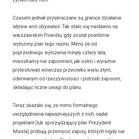
Czasem jednak przekraczane są granice działania
wbrew woli obywateli. Tak stało się niedawno na
warszawskim Powiślu, gdy został powtórnie
wyłożony plan tego rejonu. Mimo że od
poprzedniego wyłożenia minęły cztery lata,
mieszkańcy nie zapomnieli, jak ostro i wyraźnie
protestowali wówczas przeciwko wielu złym,
oderwanym od rzeczywistości i potrzeb zapisom,
składając liczne uwagi do planu.
Teraz okazało się, że mimo formalnego
uwzględnienia najważniejszych z nich, nadal
projektant (lub sporządzający plan Prezydent
Miasta) próbują przemycić zapisy, których nigdy nie