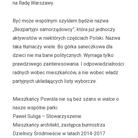
na Radę Warszawy.
Być może wspólnym szyldem będzie nazwa
„Bezpartyjni samorządowcy”, która już jednoczy
aktywistów w niektórych częściach Polski. Nazwa
taka tłumaczy wiele. Bo górka saneczkowa dla
dzieci nie ma barw politycznych. Wymaga tylko
prawdziwego zainteresowania. I odpowiedzialności
radnych wobec mieszkańców, a nie wobec władz
partyjnych układających listy wyborcze.
Mieszkańcy Powiśla nie są bez szans w walce o
nasze wspólne parki.
Paweł Suliga – Stowarzyszenie
Mieszkańcy
architekt, zastępca burmistrza
Dzielnicy Śródmieście w latach 2014-2017