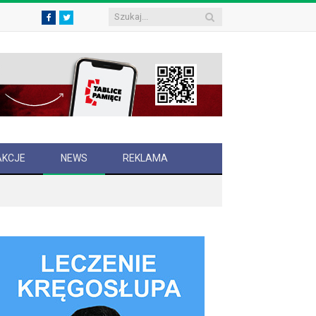
Facebook
Twitter
AKCJE
NEWS
REKLAMA