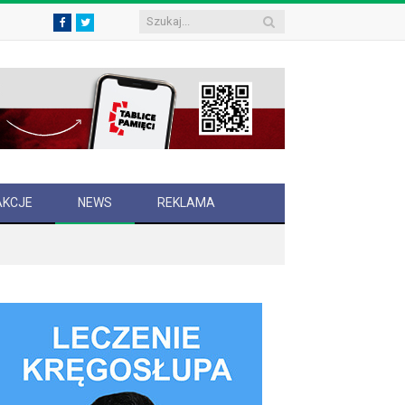
Facebook
Twitter
AKCJE
NEWS
REKLAMA