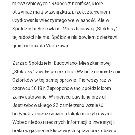
mieszkaniowych? Radość z bonifikat, które
otrzymać mają w związku z przekształceniem
użytkowania wieczystego we własność. Ale w
Spółdzielni Budowlano-Mieszkaniowej „Stokłosy”
tej radości nie ma. Spółdzielnia bowiem dzierżawi
grunt od miasta Warszawa.
Zarząd Spółdzielni Budowlano-Mieszkaniowej
„Stokłosy” zwołał po raz drugi Walne Zgromadzenie
Członków w tej samej sprawie. Pierwszy raz w
czerwcu 2018 r. Zaproponowano spółdzielcom
zainwestowanie. W miejscu pawilonu przy ul.
Jastrzębowskiego 22 zamierzano wznieść
budynek z mieszkaniami i lokalami użytkowymi.
Wobec niedostatecznych informacji o inwestycji,
braku wyjaśnienia kluczowych spraw oraz obaw o