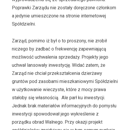
Poprawki Zarządu nie zostały doręczone członkom
a jedynie umieszczone na stronie internetowej
Spółdzielni.
Zarząd, pomimo iż był o to proszony, nie zrobił
niczego by zadbać o frekwencję zapewniającą
możliwość uchwalenia sprzedaży. Projekty jego
uchwał lansowały inwestycję. Widać zatem, że
Zarząd nie chciał przekształcenia dzierżawy
gruntów pod zasobami mieszkaniowymi Spółdzielni
w użytkowanie wieczyste, które z mocy prawa
stałoby się własnością. Ale parł ku inwestycji.
Jednak brak materiałów informacyjnych do pomysłu
inwestycji spowodował jego wykreślenie z
porządku obrad Walnego. Przy okazji projekt