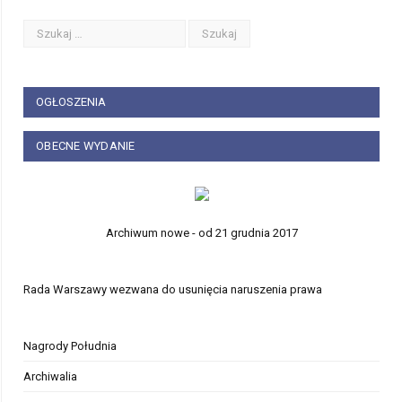
OGŁOSZENIA
OBECNE WYDANIE
Archiwum nowe - od 21 grudnia 2017
Rada Warszawy wezwana do usunięcia naruszenia prawa
Nagrody Południa
Archiwalia