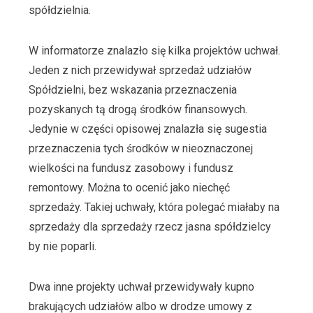
spółdzielnia.
W informatorze znalazło się kilka projektów uchwał.
Jeden z nich przewidywał sprzedaż udziałów
Spółdzielni, bez wskazania przeznaczenia
pozyskanych tą drogą środków finansowych.
Jedynie w części opisowej znalazła się sugestia
przeznaczenia tych środków w nieoznaczonej
wielkości na fundusz zasobowy i fundusz
remontowy. Można to ocenić jako niechęć
sprzedaży. Takiej uchwały, która polegać miałaby na
sprzedaży dla sprzedaży rzecz jasna spółdzielcy
by nie poparli.
Dwa inne projekty uchwał przewidywały kupno
brakujących udziałów albo w drodze umowy z