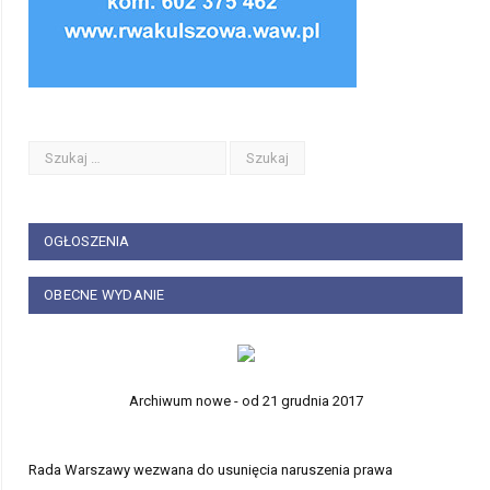
OGŁOSZENIA
OBECNE WYDANIE
Archiwum nowe - od 21 grudnia 2017
Rada Warszawy wezwana do usunięcia naruszenia prawa