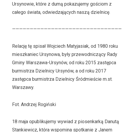
Ursynowie, które z dumą pokazujemy gościom z
całego świata, odwiedzających naszą dzielnicę.
———————————————————————————————
Relację tę spisał Wojciech Matyjasiak, od 1980 roku
mieszkaniec Ursynowa, były przewodniczący Rady
Gminy Warszawa-Ursynów, od roku 2015 zastępca
burmistrza Dzielnicy Ursynów, a od roku 2017
zastępca burmistrza Dzielnicy Śródmieście m.st.
Warszawy.
Fot. Andrzej Rogiński
18 maja opublikujemy wywiad z piosenkarką Danutą
Stankiewicz, która wspomina spotkanie z Janem