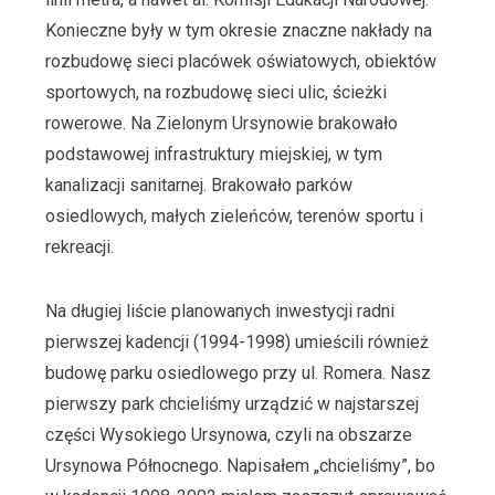
Konieczne były w tym okresie znaczne nakłady na
rozbudowę sieci placówek oświatowych, obiektów
sportowych, na rozbudowę sieci ulic, ścieżki
rowerowe. Na Zielonym Ursynowie brakowało
podstawowej infrastruktury miejskiej, w tym
kanalizacji sanitarnej. Brakowało parków
osiedlowych, małych zieleńców, terenów sportu i
rekreacji.
Na długiej liście planowanych inwestycji radni
pierwszej kadencji (1994-1998) umieścili również
budowę parku osiedlowego przy ul. Romera. Nasz
pierwszy park chcieliśmy urządzić w najstarszej
części Wysokiego Ursynowa, czyli na obszarze
Ursynowa Północnego. Napisałem „chcieliśmy”, bo