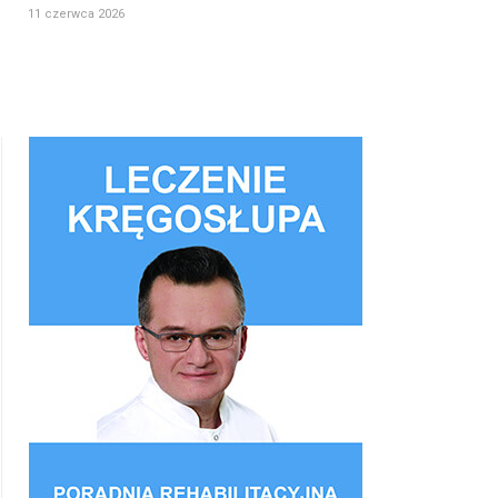
11 czerwca 2026