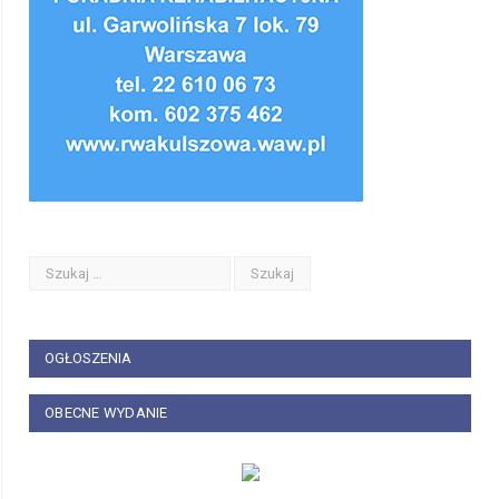
OGŁOSZENIA
OBECNE WYDANIE