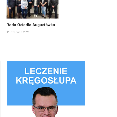
Rada Osiedla Augustówka
11 czerwca 2026