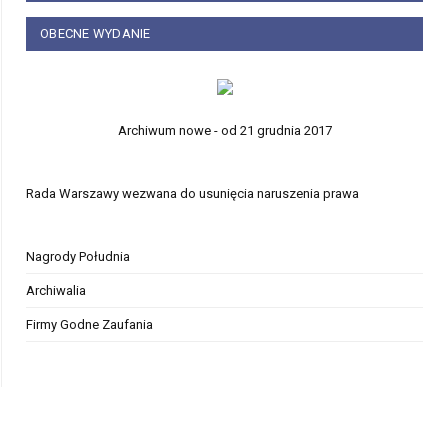
OBECNE WYDANIE
Archiwum nowe - od 21 grudnia 2017
Rada Warszawy wezwana do usunięcia naruszenia prawa
Nagrody Południa
Archiwalia
Firmy Godne Zaufania