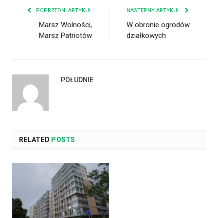
POPRZEDNI ARTYKUŁ
NASTĘPNY ARTYKUŁ
Marsz Wolności,
W obronie ogrodów
Marsz Patriotów
działkowych
POŁUDNIE
RELATED
POSTS