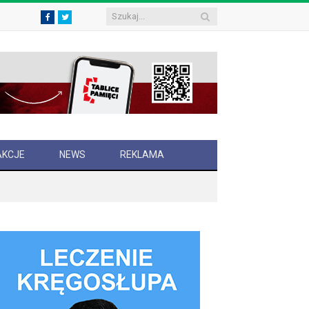
Facebook
Twitter
AKCJE
NEWS
REKLAMA