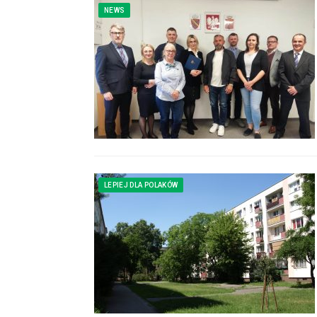
NEWS
LEPIEJ DLA POLAKÓW