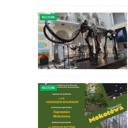
KULTURA
KULTURA