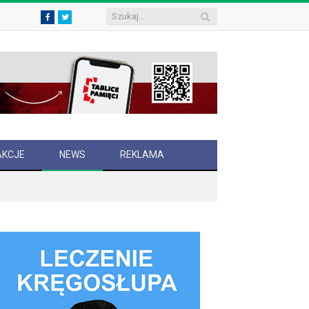
Facebook
Twitter
AKCJE
NEWS
REKLAMA