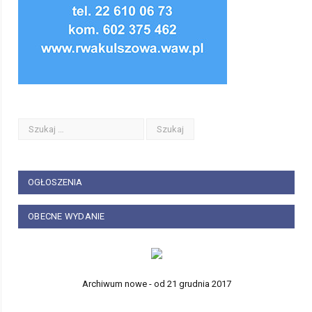
OGŁOSZENIA
OBECNE WYDANIE
Archiwum nowe - od 21 grudnia 2017