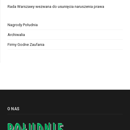
Rada Warszawy wezwana do usunięcia naruszenia prawa
Nagrody Południa
Archiwalia
Firmy Godne Zaufania
O NAS