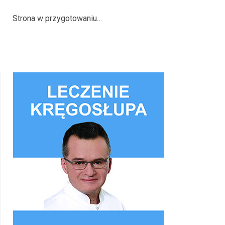
Strona w przygotowaniu…