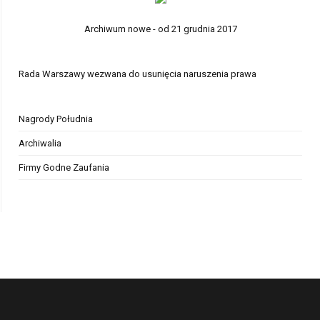
Archiwum nowe - od 21 grudnia 2017
Rada Warszawy wezwana do usunięcia naruszenia prawa
Nagrody Południa
Archiwalia
Firmy Godne Zaufania