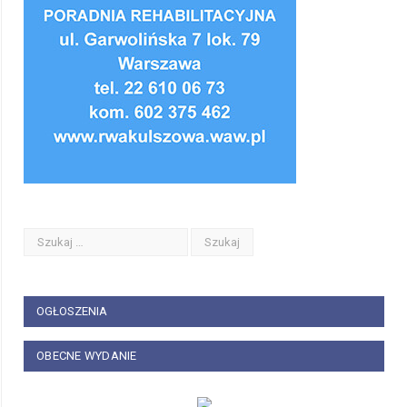
OGŁOSZENIA
OBECNE WYDANIE