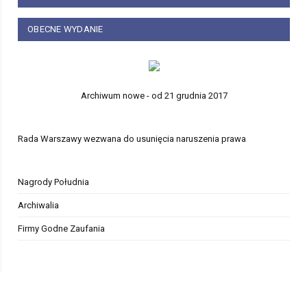
OBECNE WYDANIE
Archiwum nowe - od 21 grudnia 2017
Rada Warszawy wezwana do usunięcia naruszenia prawa
Nagrody Południa
Archiwalia
Firmy Godne Zaufania