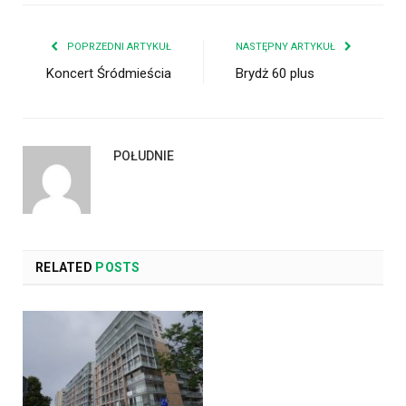
POPRZEDNI ARTYKUŁ
NASTĘPNY ARTYKUŁ
Koncert Śródmieścia
Brydż 60 plus
POŁUDNIE
RELATED
POSTS