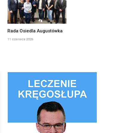
Rada Osiedla Augustówka
11 czerwca 2026