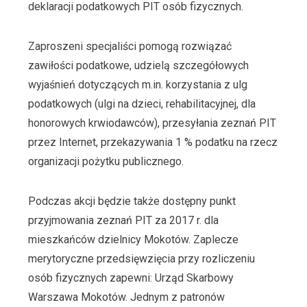
deklaracji podatkowych PIT osób fizycznych.
Zaproszeni specjaliści pomogą rozwiązać
zawiłości podatkowe, udzielą szczegółowych
wyjaśnień dotyczących m.in. korzystania z ulg
podatkowych (ulgi na dzieci, rehabilitacyjnej, dla
honorowych krwiodawców), przesyłania zeznań PIT
przez Internet, przekazywania 1 % podatku na rzecz
organizacji pożytku publicznego.
Podczas akcji będzie także dostępny punkt
przyjmowania zeznań PIT za 2017 r. dla
mieszkańców dzielnicy Mokotów. Zaplecze
merytoryczne przedsięwzięcia przy rozliczeniu
osób fizycznych zapewni: Urząd Skarbowy
Warszawa Mokotów. Jednym z patronów