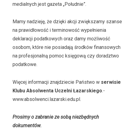
medialnych jest gazeta „Południe”.
Mamy nadzieję, że dzięki akcji zwiększamy szanse
na prawidłowość i terminowość wypełnienia
deklaracji podatkowych oraz damy możliwość
osobom, które nie posiadają środków finansowych
na profesjonalną pomoc księgową czy doradztwo
podatkowe.
Więcej informacji znajdziecie Państwo w
serwisie
Klubu Absolwenta Uczelni Łazarskiego
.-
www.absolwenci.lazarski.edu.pl.
Prosimy o zabranie ze sobą niezbędnych
dokumentów.