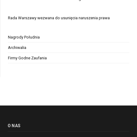
Rada Warszawy wezwana do usunięcia naruszenia prawa
Nagrody Południa
Archiwalia
Firmy Godne Zaufania
O NAS