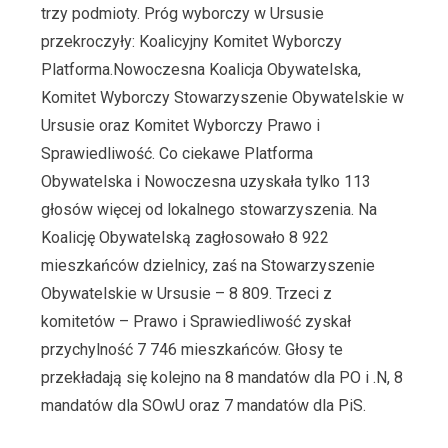
trzy podmioty. Próg wyborczy w Ursusie
przekroczyły: Koalicyjny Komitet Wyborczy
Platforma.Nowoczesna Koalicja Obywatelska,
Komitet Wyborczy Stowarzyszenie Obywatelskie w
Ursusie oraz Komitet Wyborczy Prawo i
Sprawiedliwość. Co ciekawe Platforma
Obywatelska i Nowoczesna uzyskała tylko 113
głosów więcej od lokalnego stowarzyszenia. Na
Koalicję Obywatelską zagłosowało 8 922
mieszkańców dzielnicy, zaś na Stowarzyszenie
Obywatelskie w Ursusie – 8 809. Trzeci z
komitetów – Prawo i Sprawiedliwość zyskał
przychylność 7 746 mieszkańców. Głosy te
przekładają się kolejno na 8 mandatów dla PO i .N, 8
mandatów dla SOwU oraz 7 mandatów dla PiS.