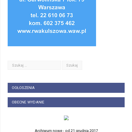
OGŁOSZENIA
OBECNE WYDANIE
Archiwum nowe - od 21 grudnia 2017