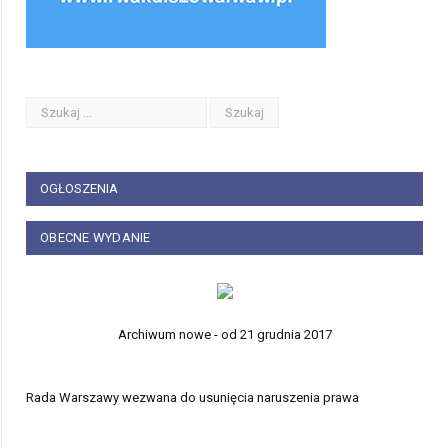
OGŁOSZENIA
OBECNE WYDANIE
Archiwum nowe - od 21 grudnia 2017
Rada Warszawy wezwana do usunięcia naruszenia prawa