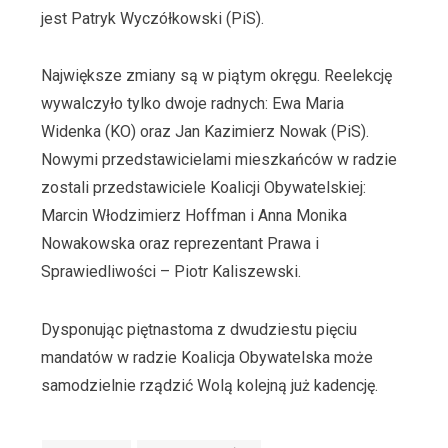
jest Patryk Wyczółkowski (PiS).
Największe zmiany są w piątym okręgu. Reelekcję
wywalczyło tylko dwoje radnych: Ewa Maria
Widenka (KO) oraz Jan Kazimierz Nowak (PiS).
Nowymi przedstawicielami mieszkańców w radzie
zostali przedstawiciele Koalicji Obywatelskiej:
Marcin Włodzimierz Hoffman i Anna Monika
Nowakowska oraz reprezentant Prawa i
Sprawiedliwości – Piotr Kaliszewski.
Dysponując piętnastoma z dwudziestu pięciu
mandatów w radzie Koalicja Obywatelska może
samodzielnie rządzić Wolą kolejną już kadencję.