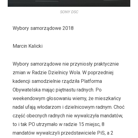
SONY DSC
Wybory samorządowe 2018
Marcin Kalicki
Wybory samorządowe nie przyniosły praktycznie
zmian w Radzie Dzielnicy Wola. W poprzedniej
kadencji samodzielnie rządziła Platforma
Obywatelska mając piętnastu radnych. Po
weekendowym głosowaniu wiemy, że mieszkańcy
nadal ufają włodarzom i dzielnicowym radnym. Choć
część obecnych radnych nie wywalczyła mandatów,
to i tak PO utrzymało w radzie 15 miejsc, 8
mandatów wywalczyli przedstawiciele PiS, a 2