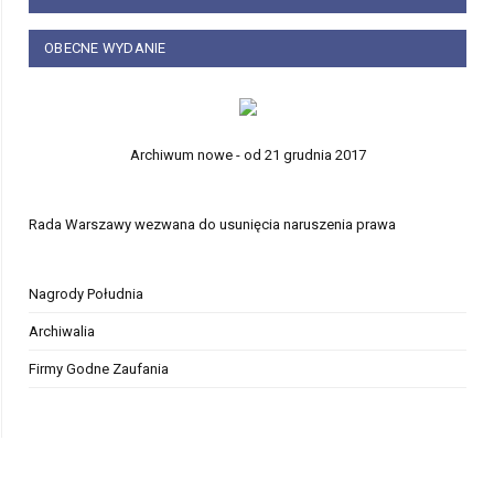
OBECNE WYDANIE
Archiwum nowe - od 21 grudnia 2017
Rada Warszawy wezwana do usunięcia naruszenia prawa
Nagrody Południa
Archiwalia
Firmy Godne Zaufania