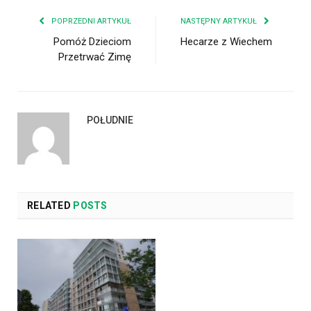
POPRZEDNI ARTYKUŁ
NASTĘPNY ARTYKUŁ
Pomóż Dzieciom
Hecarze z Wiechem
Przetrwać Zimę
POŁUDNIE
RELATED
POSTS