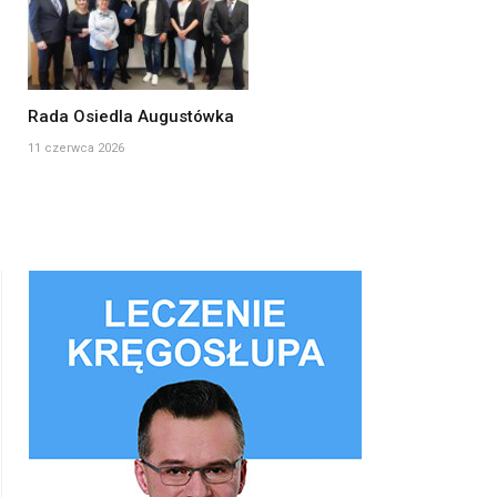
Rada Osiedla Augustówka
11 czerwca 2026