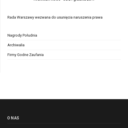
Rada Warszawy wezwana do usunięcia naruszenia prawa
Nagrody Południa
Archiwalia
Firmy Godne Zaufania
O NAS