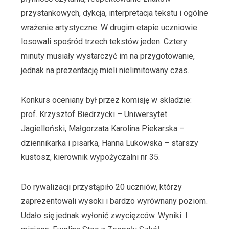
przystankowych, dykcja, interpretacja tekstu i ogólne
wrażenie artystyczne. W drugim etapie uczniowie
losowali spośród trzech tekstów jeden. Cztery
minuty musiały wystarczyć im na przygotowanie,
jednak na prezentację mieli nielimitowany czas.
Konkurs oceniany był przez komisję w składzie:
prof. Krzysztof Biedrzycki – Uniwersytet
Jagielloński, Małgorzata Karolina Piekarska –
dziennikarka i pisarka, Hanna Lukowska – starszy
kustosz, kierownik wypożyczalni nr 35.
Do rywalizacji przystąpiło 20 uczniów, którzy
zaprezentowali wysoki i bardzo wyrównany poziom.
Udało się jednak wyłonić zwycięzców. Wyniki: I