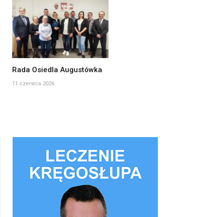
Rada Osiedla Augustówka
11 czerwca 2026