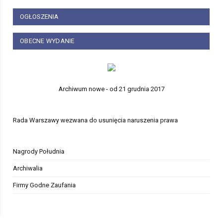
OGŁOSZENIA
OBECNE WYDANIE
Archiwum nowe - od 21 grudnia 2017
Rada Warszawy wezwana do usunięcia naruszenia prawa
Nagrody Południa
Archiwalia
Firmy Godne Zaufania