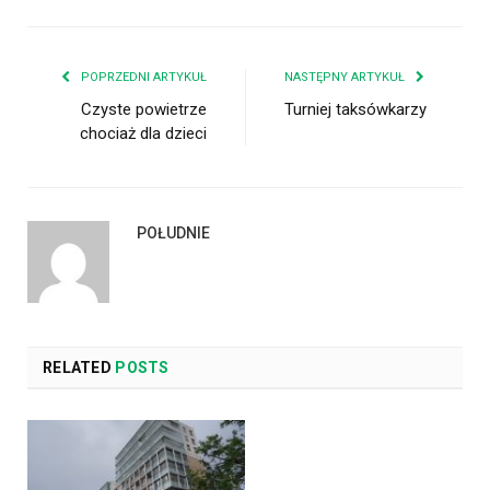
POPRZEDNI ARTYKUŁ
NASTĘPNY ARTYKUŁ
Czyste powietrze
Turniej taksówkarzy
chociaż dla dzieci
POŁUDNIE
RELATED
POSTS