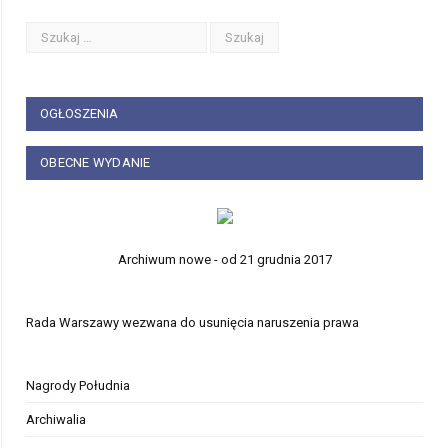
OGŁOSZENIA
OBECNE WYDANIE
Archiwum nowe - od 21 grudnia 2017
Rada Warszawy wezwana do usunięcia naruszenia prawa
Nagrody Południa
Archiwalia