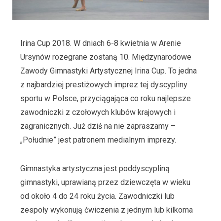
Irina Cup 2018. W dniach 6-8 kwietnia w Arenie
Ursynów rozegrane zostaną 10. Międzynarodowe
Zawody Gimnastyki Artystycznej Irina Cup. To jedna
z najbardziej prestiżowych imprez tej dyscypliny
sportu w Polsce, przyciągająca co roku najlepsze
zawodniczki z czołowych klubów krajowych i
zagranicznych. Już dziś na nie zapraszamy –
„Południe” jest patronem medialnym imprezy.
Gimnastyka artystyczna jest poddyscypliną
gimnastyki, uprawianą przez dziewczęta w wieku
od około 4 do 24 roku życia. Zawodniczki lub
zespoły wykonują ćwiczenia z jednym lub kilkoma