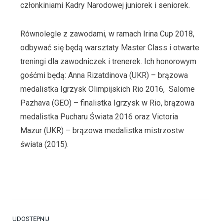
członkiniami Kadry Narodowej juniorek i seniorek.
Równolegle z zawodami, w ramach Irina Cup 2018,
odbywać się będą warsztaty Master Class i otwarte
treningi dla zawodniczek i trenerek. Ich honorowym
gośćmi będą: Anna Rizatdinova (UKR) – brązowa
medalistka Igrzysk Olimpijskich Rio 2016, Salome
Pazhava (GEO) – finalistka Igrzysk w Rio, brązowa
medalistka Pucharu Świata 2016 oraz Victoria
Mazur (UKR) – brązowa medalistka mistrzostw
świata (2015).
UDOSTĘPNIJ