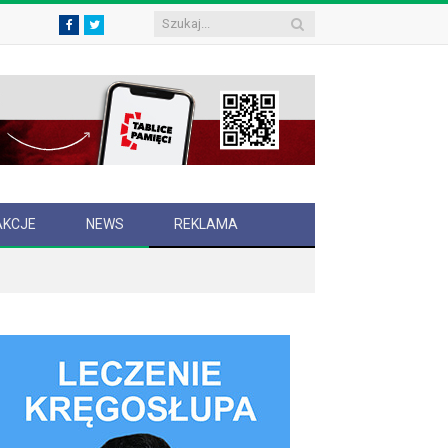
Facebook
Twitter
AKCJE
NEWS
REKLAMA