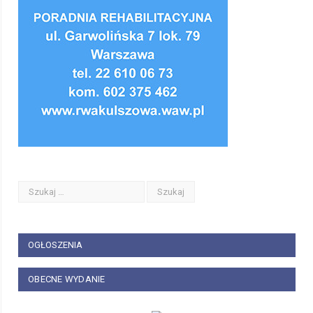
OGŁOSZENIA
OBECNE WYDANIE