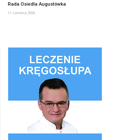
Rada Osiedla Augustówka
11 czerwca 2026