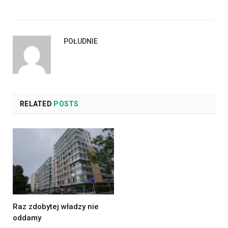
POŁUDNIE
RELATED
POSTS
Raz zdobytej władzy nie
oddamy