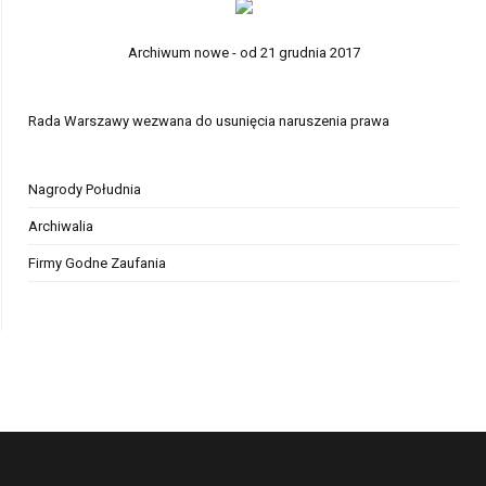
Archiwum nowe - od 21 grudnia 2017
Rada Warszawy wezwana do usunięcia naruszenia prawa
Nagrody Południa
Archiwalia
Firmy Godne Zaufania