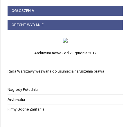
OGŁOSZENIA
OBECNE WYDANIE
Archiwum nowe - od 21 grudnia 2017
Rada Warszawy wezwana do usunięcia naruszenia prawa
Nagrody Południa
Archiwalia
Firmy Godne Zaufania