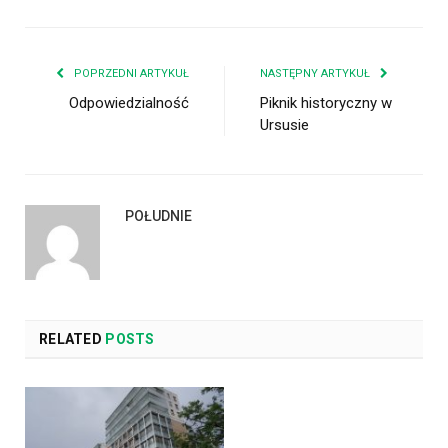
POPRZEDNI ARTYKUŁ
NASTĘPNY ARTYKUŁ
Odpowiedzialność
Piknik historyczny w
Ursusie
POŁUDNIE
RELATED
POSTS