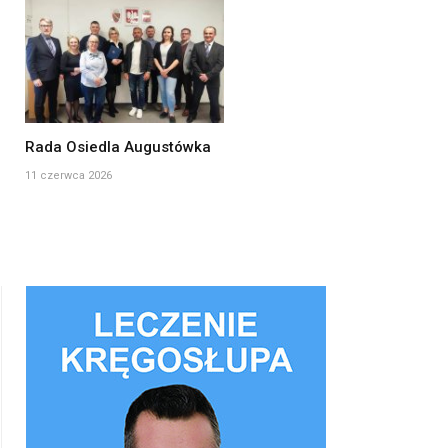
Rada Osiedla Augustówka
11 czerwca 2026