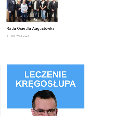
Rada Osiedla Augustówka
11 czerwca 2026