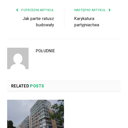
POPRZEDNI ARTYKUŁ
NASTĘPNY ARTYKUŁ
Jak partie ratusz
Karykatura
budowały
partyjniactwa
POŁUDNIE
RELATED
POSTS