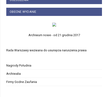
OBECNE WYDANIE
Archiwum nowe - od 21 grudnia 2017
Rada Warszawy wezwana do usunięcia naruszenia prawa
Nagrody Południa
Archiwalia
Firmy Godne Zaufania