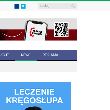
Facebook
Twitter
AKCJE
NEWS
REKLAMA