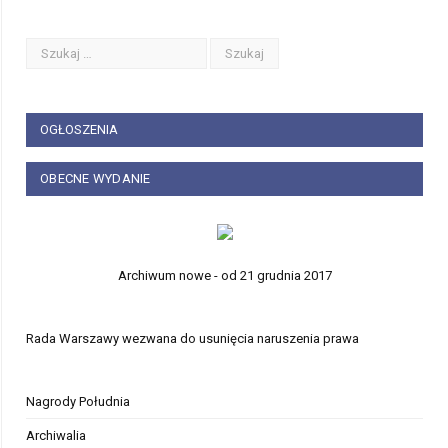
OGŁOSZENIA
OBECNE WYDANIE
Archiwum nowe - od 21 grudnia 2017
Rada Warszawy wezwana do usunięcia naruszenia prawa
Nagrody Południa
Archiwalia