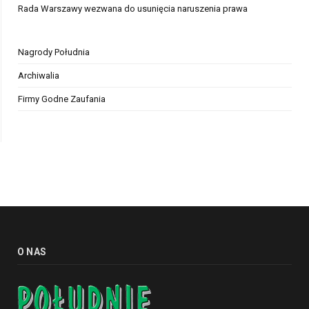
Rada Warszawy wezwana do usunięcia naruszenia prawa
Nagrody Południa
Archiwalia
Firmy Godne Zaufania
O NAS