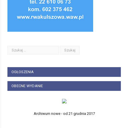
OGŁOSZENIA
OBECNE WYDANIE
Archiwum nowe - od 21 grudnia 2017