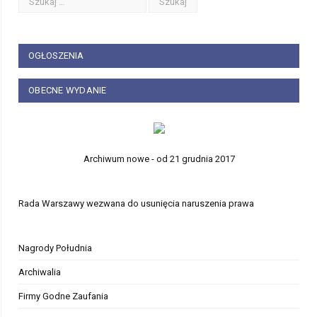
OGŁOSZENIA
OBECNE WYDANIE
Archiwum nowe - od 21 grudnia 2017
Rada Warszawy wezwana do usunięcia naruszenia prawa
Nagrody Południa
Archiwalia
Firmy Godne Zaufania