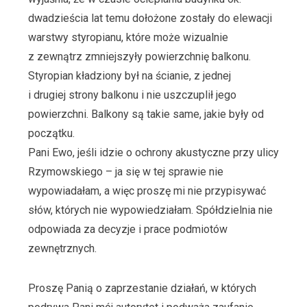
dwadzieścia lat temu dołożone zostały do elewacji
warstwy styropianu, które może wizualnie
z zewnątrz zmniejszyły powierzchnię balkonu.
Styropian kładziony był na ścianie, z jednej
i drugiej strony balkonu i nie uszczuplił jego
powierzchni. Balkony są takie same, jakie były od
początku.
Pani Ewo, jeśli idzie o ochrony akustyczne przy ulicy
Rzymowskiego – ja się w tej sprawie nie
wypowiadałam, a więc proszę mi nie przypisywać
słów, których nie wypowiedziałam. Spółdzielnia nie
odpowiada za decyzje i prace podmiotów
zewnętrznych.
Proszę Panią o zaprzestanie działań, w których