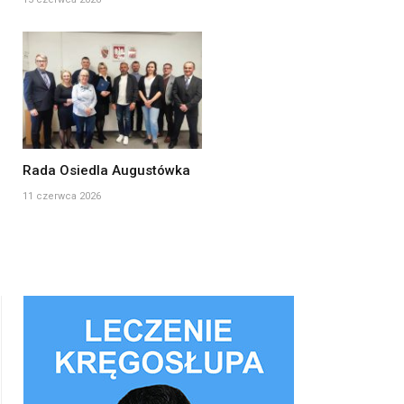
Rada Osiedla Augustówka
11 czerwca 2026