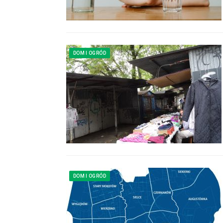
DOM I OGRÓD
DOM I OGRÓD