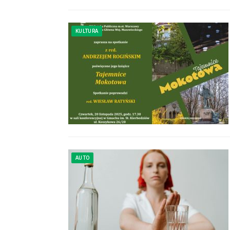
KULTURA
AUTO