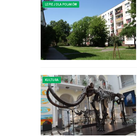
LEPIEJ DLA POLAKÓW
KULTURA