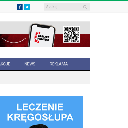
Facebook
Twitter
AKCJE
NEWS
REKLAMA