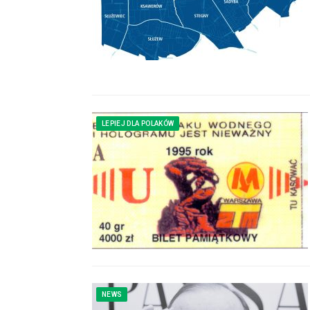
LEPIEJ DLA POLAKÓW
NEWS