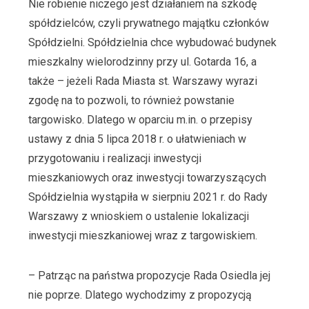
Nie robienie niczego jest działaniem na szkodę
spółdzielców, czyli prywatnego majątku członków
Spółdzielni. Spółdzielnia chce wybudować budynek
mieszkalny wielorodzinny przy ul. Gotarda 16, a
także – jeżeli Rada Miasta st. Warszawy wyrazi
zgodę na to pozwoli, to również powstanie
targowisko. Dlatego w oparciu m.in. o przepisy
ustawy z dnia 5 lipca 2018 r. o ułatwieniach w
przygotowaniu i realizacji inwestycji
mieszkaniowych oraz inwestycji towarzyszących
Spółdzielnia wystąpiła w sierpniu 2021 r. do Rady
Warszawy z wnioskiem o ustalenie lokalizacji
inwestycji mieszkaniowej wraz z targowiskiem.
– Patrząc na państwa propozycje Rada Osiedla jej
nie poprze. Dlatego wychodzimy z propozycją