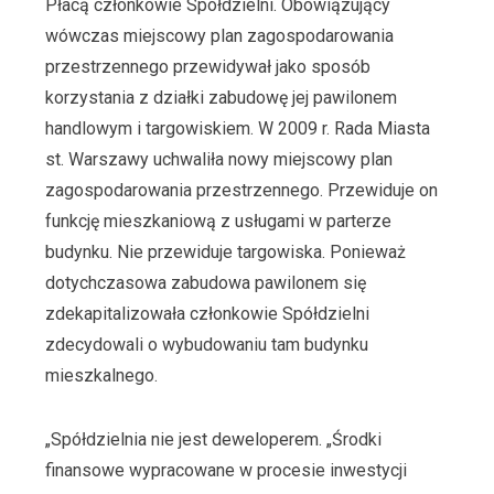
Płacą członkowie Spółdzielni. Obowiązujący
wówczas miejscowy plan zagospodarowania
przestrzennego przewidywał jako sposób
korzystania z działki zabudowę jej pawilonem
handlowym i targowiskiem. W 2009 r. Rada Miasta
st. Warszawy uchwaliła nowy miejscowy plan
zagospodarowania przestrzennego. Przewiduje on
funkcję mieszkaniową z usługami w parterze
budynku. Nie przewiduje targowiska. Ponieważ
dotychczasowa zabudowa pawilonem się
zdekapitalizowała członkowie Spółdzielni
zdecydowali o wybudowaniu tam budynku
mieszkalnego.
„Spółdzielnia nie jest deweloperem. „Środki
finansowe wypracowane w procesie inwestycji