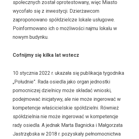
społecznych został oprotestowany, więc Miasto
wycofało się z inwestycji. Dzierżawcom
zaproponowano spółdzielcze lokale usługowe.
Poinformowano ich o możliwości najmu lokalu w
nowym budynku.
Cofnijmy się kilka lat wstecz
10 stycznia 2022 r. ukazała się publikacja tygodnika
„Południe”. Rada osiedla jako organ jednostki
pomocniczej dzielnicy może składać wnioski,
podejmować inicjatywy, ale nie może ingerować w
kompetencje właścicielskie spółdzielni. Również
spółdzielnia nie może ingerować w kompetencje
rady osiedla. A jednak Marta Bagnicka i Małgorzata
Jastrzębska w 2018 r. pozyskały pełnomocnictwa