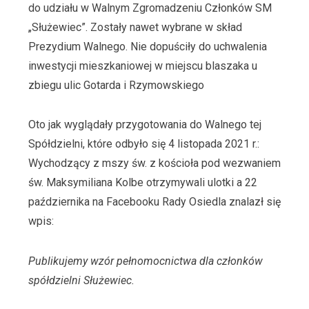
do udziału w Walnym Zgromadzeniu Członków SM
„Służewiec”. Zostały nawet wybrane w skład
Prezydium Walnego. Nie dopuściły do uchwalenia
inwestycji mieszkaniowej w miejscu blaszaka u
zbiegu ulic Gotarda i Rzymowskiego
Oto jak wyglądały przygotowania do Walnego tej
Spółdzielni, które odbyło się 4 listopada 2021 r.:
Wychodzący z mszy św. z kościoła pod wezwaniem
św. Maksymiliana Kolbe otrzymywali ulotki a 22
października na Facebooku Rady Osiedla znalazł się
wpis:
Publikujemy wzór pełnomocnictwa dla członków
spółdzielni Służewiec.