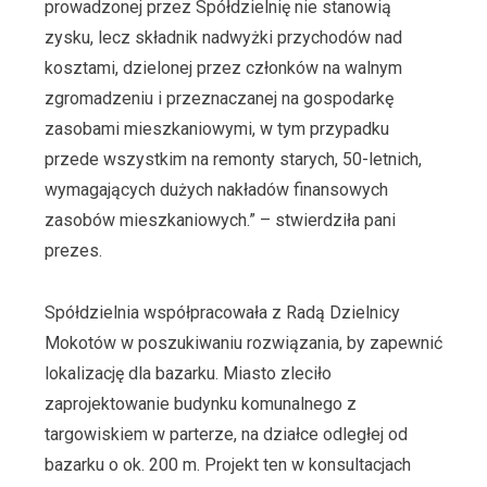
prowadzonej przez Spółdzielnię nie stanowią
zysku, lecz składnik nadwyżki przychodów nad
kosztami, dzielonej przez członków na walnym
zgromadzeniu i przeznaczanej na gospodarkę
zasobami mieszkaniowymi, w tym przypadku
przede wszystkim na remonty starych, 50-letnich,
wymagających dużych nakładów finansowych
zasobów mieszkaniowych.” – stwierdziła pani
prezes.
Spółdzielnia współpracowała z Radą Dzielnicy
Mokotów w poszukiwaniu rozwiązania, by zapewnić
lokalizację dla bazarku. Miasto zleciło
zaprojektowanie budynku komunalnego z
targowiskiem w parterze, na działce odległej od
bazarku o ok. 200 m. Projekt ten w konsultacjach