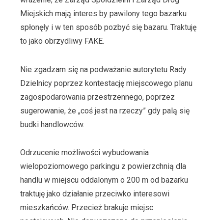
Miejskich mają interes by pawilony tego bazarku
spłonęły i w ten sposób pozbyć się bazaru. Traktuję
to jako obrzydliwy FAKE.
Nie zgadzam się na podważanie autorytetu Rady
Dzielnicy poprzez kontestację miejscowego planu
zagospodarowania przestrzennego, poprzez
sugerowanie, że „coś jest na rzeczy” gdy palą się
budki handlowców.
Odrzucenie możliwości wybudowania
wielopoziomowego parkingu z powierzchnią dla
handlu w miejscu oddalonym o 200 m od bazarku
traktuję jako działanie przeciwko interesowi
mieszkańców. Przecież brakuje miejsc