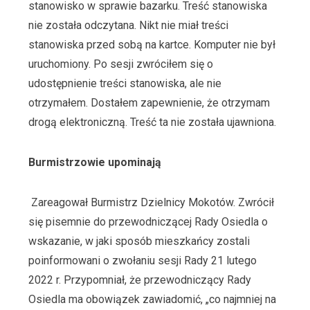
stanowisko w sprawie bazarku. Treść stanowiska
nie została odczytana. Nikt nie miał treści
stanowiska przed sobą na kartce. Komputer nie był
uruchomiony. Po sesji zwróciłem się o
udostępnienie treści stanowiska, ale nie
otrzymałem. Dostałem zapewnienie, że otrzymam
drogą elektroniczną. Treść ta nie została ujawniona.
Burmistrzowie upominają
Zareagował Burmistrz Dzielnicy Mokotów. Zwrócił
się pisemnie do przewodniczącej Rady Osiedla o
wskazanie, w jaki sposób mieszkańcy zostali
poinformowani o zwołaniu sesji Rady 21 lutego
2022 r. Przypomniał, że przewodniczący Rady
Osiedla ma obowiązek zawiadomić, „co najmniej na