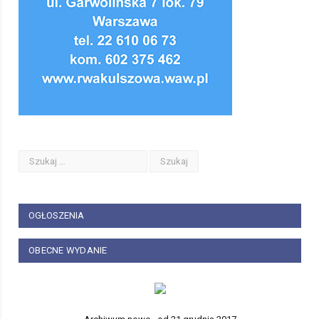
OGŁOSZENIA
OBECNE WYDANIE