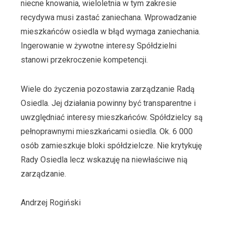
niecne knowania, wieloletnia w tym zakresie
recydywa musi zastać zaniechana. Wprowadzanie
mieszkańców osiedla w błąd wymaga zaniechania.
Ingerowanie w żywotne interesy Spółdzielni
stanowi przekroczenie kompetencji.
Wiele do życzenia pozostawia zarządzanie Radą
Osiedla. Jej działania powinny być transparentne i
uwzględniać interesy mieszkańców. Spółdzielcy są
pełnoprawnymi mieszkańcami osiedla. Ok. 6 000
osób zamieszkuje bloki spółdzielcze. Nie krytykuję
Rady Osiedla lecz wskazuję na niewłaściwe nią
zarządzanie.
Andrzej Rogiński