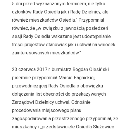
5 dni przed wyznaczonym terminem, nie tylko
członków Rady Osiedla jak i Radę Dzielnicy, ale
również mieszkańców Osiedla.” Przypomniał
również, że „w związku z jawnością posiedzeń
sesji Rady Osiedla wskazane jest udostępnianie
treści projektów stanowisk jak i uchwał na wniosek
zainteresowanych mieszkańców.”
23 czerwca 2017 r. burmistrz Bogdan Olesiński
pisemnie przypomniał Marcie Bagnickiej,
przewodniczącej Rady Osiedla o obowiązku
dołączania list obecności do przekazywanych
Zarządowi Dzielnicy uchwał. Odnośnie
procedowania miejscowego planu
zagospodarowania przestrzennego przypomniał, że
mieszkańcy i „przedstawiciele Osiedla Służewiec