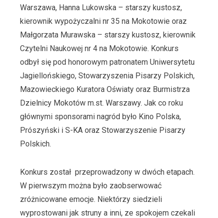
Warszawa, Hanna Lukowska – starszy kustosz,
kierownik wypożyczalni nr 35 na Mokotowie oraz
Małgorzata Murawska – starszy kustosz, kierownik
Czytelni Naukowej nr 4 na Mokotowie. Konkurs
odbył się pod honorowym patronatem Uniwersytetu
Jagiellońskiego, Stowarzyszenia Pisarzy Polskich,
Mazowieckiego Kuratora Oświaty oraz Burmistrza
Dzielnicy Mokotów m.st. Warszawy. Jak co roku
głównymi sponsorami nagród było Kino Polska,
Prószyński i S-KA oraz Stowarzyszenie Pisarzy
Polskich.
Konkurs został przeprowadzony w dwóch etapach.
W pierwszym można było zaobserwować
zróżnicowane emocje. Niektórzy siedzieli
wyprostowani jak struny a inni, ze spokojem czekali