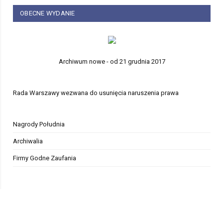
OBECNE WYDANIE
Archiwum nowe - od 21 grudnia 2017
Rada Warszawy wezwana do usunięcia naruszenia prawa
Nagrody Południa
Archiwalia
Firmy Godne Zaufania