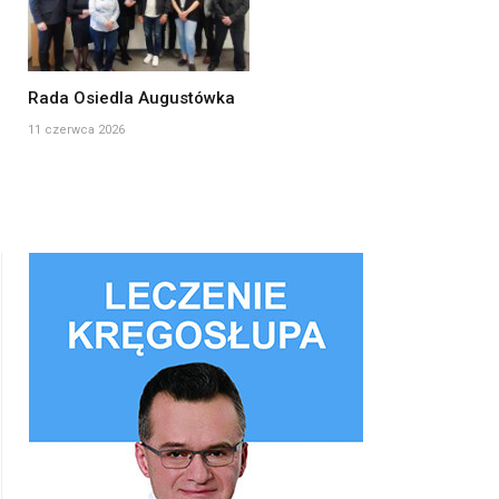
Rada Osiedla Augustówka
11 czerwca 2026