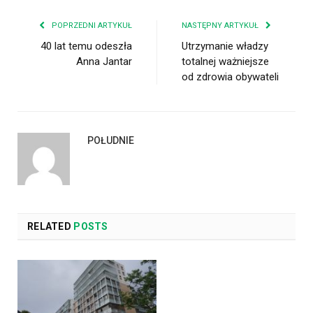
POPRZEDNI ARTYKUŁ
NASTĘPNY ARTYKUŁ
40 lat temu odeszła
Utrzymanie władzy
Anna Jantar
totalnej ważniejsze
od zdrowia obywateli
POŁUDNIE
RELATED
POSTS