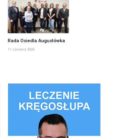
Rada Osiedla Augustówka
11 czerwca 2026