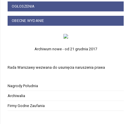
OGŁOSZENIA
OBECNE WYDANIE
Archiwum nowe - od 21 grudnia 2017
Rada Warszawy wezwana do usunięcia naruszenia prawa
Nagrody Południa
Archiwalia
Firmy Godne Zaufania