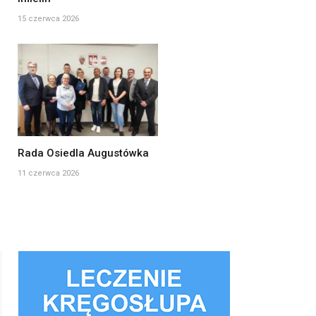
15 czerwca 2026
Rada Osiedla Augustówka
11 czerwca 2026