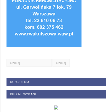
OGŁOSZENIA
OBECNE WYDANIE