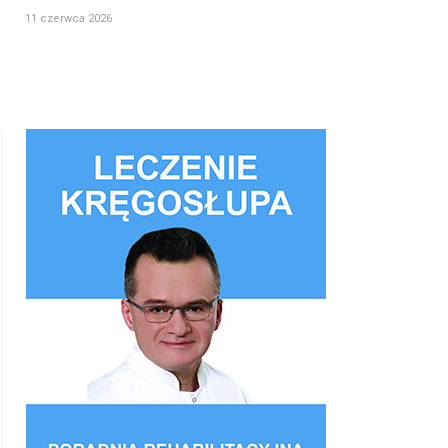
11 czerwca 2026