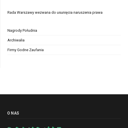
Rada Warszawy wezwana do usunięcia naruszenia prawa
Nagrody Południa
Archiwalia
Firmy Godne Zaufania
O NAS