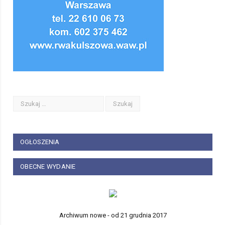
OGŁOSZENIA
OBECNE WYDANIE
Archiwum nowe - od 21 grudnia 2017