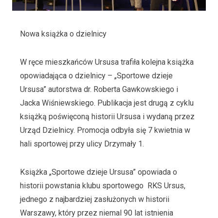
Nowa książka o dzielnicy
W ręce mieszkańców Ursusa trafiła kolejna książka
opowiadająca o dzielnicy – „Sportowe dzieje
Ursusa” autorstwa dr. Roberta Gawkowskiego i
Jacka Wiśniewskiego. Publikacja jest drugą z cyklu
książką poświęconą historii Ursusa i wydaną przez
Urząd Dzielnicy. Promocja odbyła się 7 kwietnia w
hali sportowej przy ulicy Drzymały 1.
Książka „Sportowe dzieje Ursusa” opowiada o
historii powstania klubu sportowego RKS Ursus,
jednego z najbardziej zasłużonych w historii
Warszawy, który przez niemal 90 lat istnienia