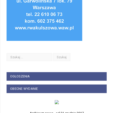
OGŁOSZENIA
OBECNE WYDANIE