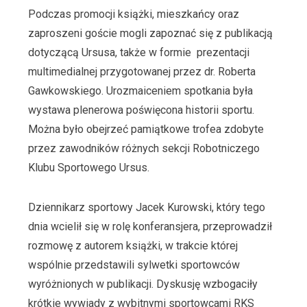
Podczas promocji książki, mieszkańcy oraz
zaproszeni goście mogli zapoznać się z publikacją
dotyczącą Ursusa, także w formie prezentacji
multimedialnej przygotowanej przez dr. Roberta
Gawkowskiego. Urozmaiceniem spotkania była
wystawa plenerowa poświęcona historii sportu.
Można było obejrzeć pamiątkowe trofea zdobyte
przez zawodników różnych sekcji Robotniczego
Klubu Sportowego Ursus.
Dziennikarz sportowy Jacek Kurowski, który tego
dnia wcielił się w rolę konferansjera, przeprowadził
rozmowę z autorem książki, w trakcie której
wspólnie przedstawili sylwetki sportowców
wyróżnionych w publikacji. Dyskusję wzbogaciły
krótkie wywiady z wybitnymi sportowcami RKS