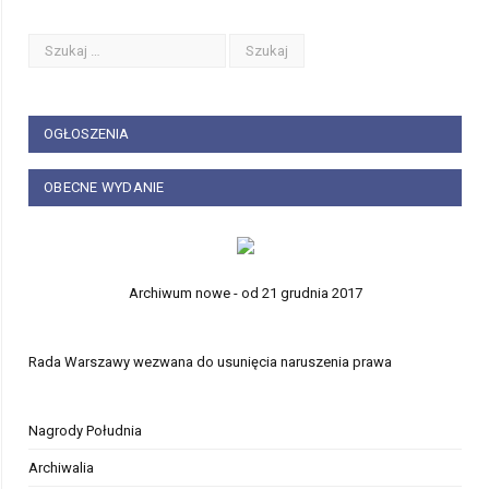
OGŁOSZENIA
OBECNE WYDANIE
Archiwum nowe - od 21 grudnia 2017
Rada Warszawy wezwana do usunięcia naruszenia prawa
Nagrody Południa
Archiwalia