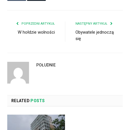
POPRZEDNI ARTYKUŁ
NASTĘPNY ARTYKUŁ
W hołdzie wolności
Obywatele jednoczą
się
POŁUDNIE
RELATED
POSTS