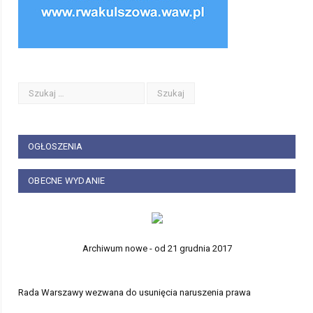
OGŁOSZENIA
OBECNE WYDANIE
Archiwum nowe - od 21 grudnia 2017
Rada Warszawy wezwana do usunięcia naruszenia prawa