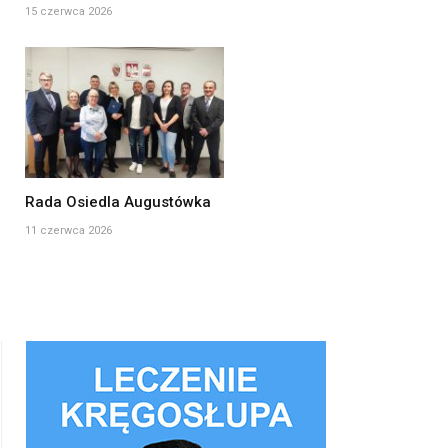
15 czerwca 2026
Rada Osiedla Augustówka
11 czerwca 2026