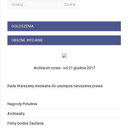
OGŁOSZENIA
OBECNE WYDANIE
Archiwum nowe - od 21 grudnia 2017
Rada Warszawy wezwana do usunięcia naruszenia prawa
Nagrody Południa
Archiwalia
Firmy Godne Zaufania