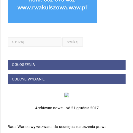
OGŁOSZENIA
OBECNE WYDANIE
Archiwum nowe - od 21 grudnia 2017
Rada Warszawy wezwana do usunięcia naruszenia prawa