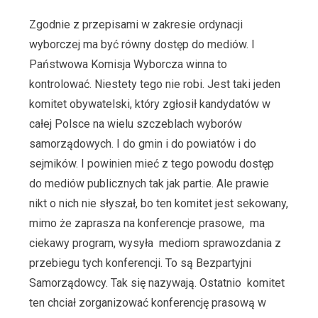
Zgodnie z przepisami w zakresie ordynacji
wyborczej ma być równy dostęp do mediów. I
Państwowa Komisja Wyborcza winna to
kontrolować. Niestety tego nie robi. Jest taki jeden
komitet obywatelski, który zgłosił kandydatów w
całej Polsce na wielu szczeblach wyborów
samorządowych. I do gmin i do powiatów i do
sejmików. I powinien mieć z tego powodu dostęp
do mediów publicznych tak jak partie. Ale prawie
nikt o nich nie słyszał, bo ten komitet jest sekowany,
mimo że zaprasza na konferencje prasowe, ma
ciekawy program, wysyła mediom sprawozdania z
przebiegu tych konferencji. To są Bezpartyjni
Samorządowcy. Tak się nazywają. Ostatnio komitet
ten chciał zorganizować konferencję prasową w