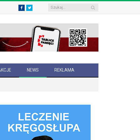
Facebook
Twitter
AKCJE
NEWS
REKLAMA