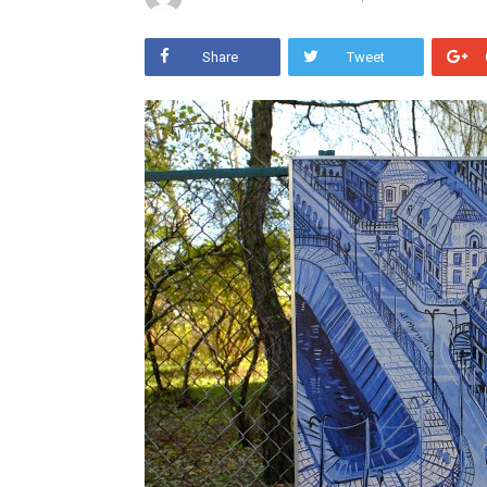
Share
Tweet