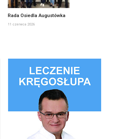
Rada Osiedla Augustówka
11 czerwca 2026