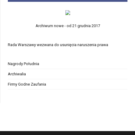
Archiwum nowe - od 21 grudnia 2017
Rada Warszawy wezwana do usunięcia naruszenia prawa
Nagrody Południa
Archiwalia
Firmy Godne Zaufania