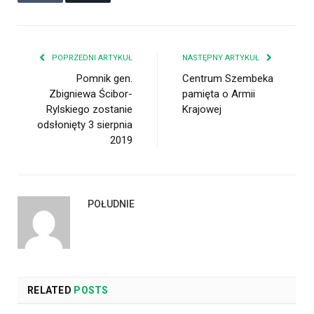
POPRZEDNI ARTYKUŁ
NASTĘPNY ARTYKUŁ
Pomnik gen.
Centrum Szembeka
Zbigniewa Ścibor-
pamięta o Armii
Rylskiego zostanie
Krajowej
odsłonięty 3 sierpnia
2019
POŁUDNIE
RELATED
POSTS