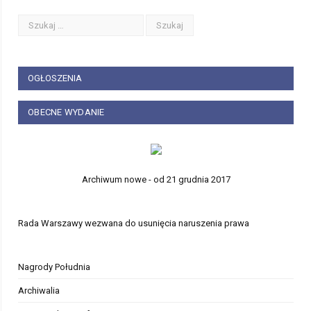
OGŁOSZENIA
OBECNE WYDANIE
Archiwum nowe - od 21 grudnia 2017
Rada Warszawy wezwana do usunięcia naruszenia prawa
Nagrody Południa
Archiwalia