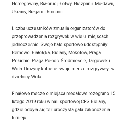
Hercegowiny, Białorusi, Łotwy, Hiszpanii, Mołdawii,
Ukrainy, Bułgarii i Rumunii.
Liczba uczestników zmusiła organizatorów do
przeprowadzenia rozgrywek w wielu miejscach
jednocześnie. Swoje hale sportowe udostępniły:
Bemowo, Białołęka, Bielany, Mokotów, Praga
Południe, Praga Północ, Śródmieście, Targówek i
Wola. Drużyny kobiece swoje mecze rozgrywały w
dzielnicy Wola.
Finałowe mecze o miejsca medalowe rozegrano 15
lutego 2019 roku w hali sportowej CRS Bielany,
gdzie odbyła się też uroczysta gala zakończenia
turnieju.