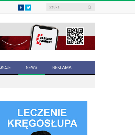
Facebook
Twitter
AKCJE
NEWS
REKLAMA