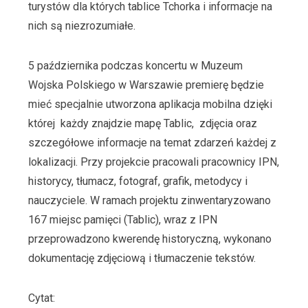
turystów dla których tablice Tchorka i informacje na
nich są niezrozumiałe.
5 października podczas koncertu w Muzeum
Wojska Polskiego w Warszawie premierę będzie
mieć specjalnie utworzona aplikacja mobilna dzięki
której
każdy znajdzie mapę Tablic,
zdjęcia oraz
szczegółowe informacje na temat zdarzeń każdej z
lokalizacji. Przy projekcie pracowali pracownicy IPN,
historycy, tłumacz, fotograf, grafik, metodycy i
nauczyciele. W ramach projektu zinwentaryzowano
167 miejsc pamięci (Tablic), wraz z IPN
przeprowadzono kwerendę historyczną, wykonano
dokumentację zdjęciową i tłumaczenie tekstów.
Cytat: