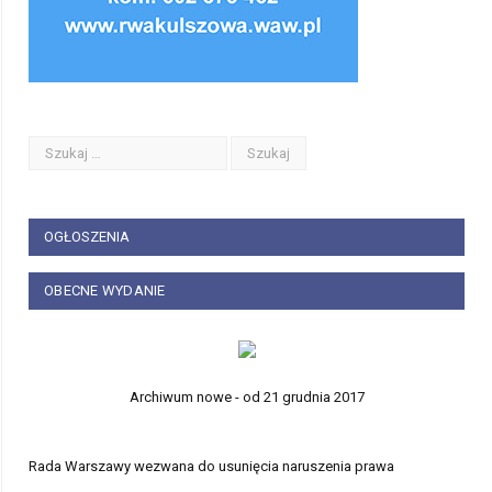
OGŁOSZENIA
OBECNE WYDANIE
Archiwum nowe - od 21 grudnia 2017
Rada Warszawy wezwana do usunięcia naruszenia prawa