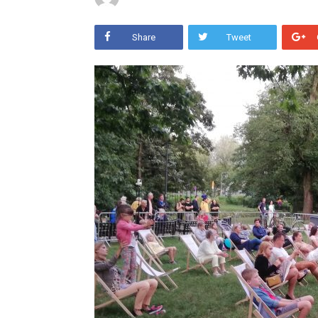
Share
Tweet