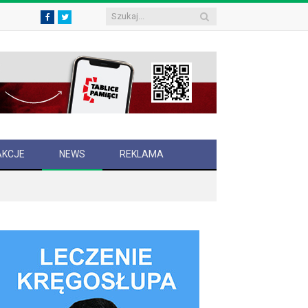
Facebook
Twitter
AKCJE
NEWS
REKLAMA