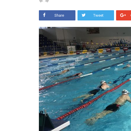
Share
Tweet