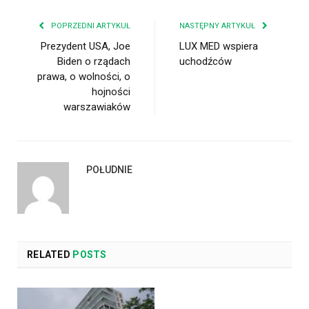
POPRZEDNI ARTYKUŁ
NASTĘPNY ARTYKUŁ
Prezydent USA, Joe
LUX MED wspiera
Biden o rządach
uchodźców
prawa, o wolności, o
hojności
warszawiaków
POŁUDNIE
RELATED
POSTS