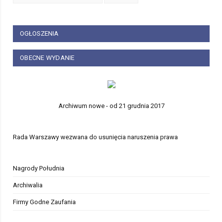
OGŁOSZENIA
OBECNE WYDANIE
Archiwum nowe - od 21 grudnia 2017
Rada Warszawy wezwana do usunięcia naruszenia prawa
Nagrody Południa
Archiwalia
Firmy Godne Zaufania