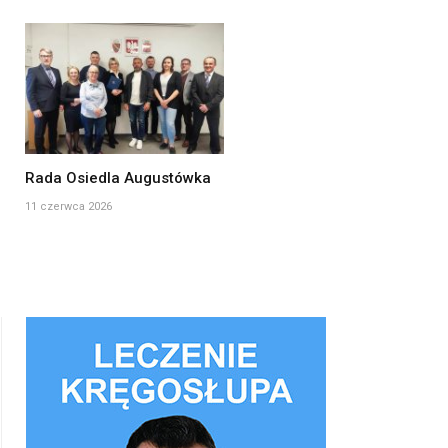
Rada Osiedla Augustówka
11 czerwca 2026