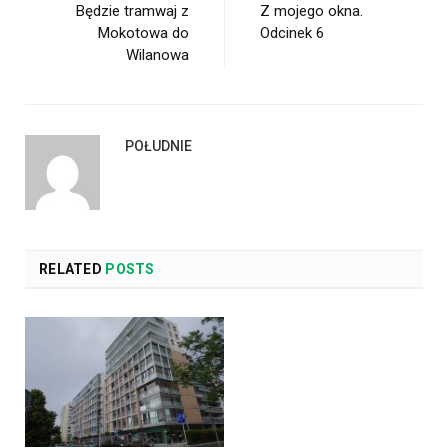
Będzie tramwaj z
Z mojego okna.
Mokotowa do
Odcinek 6
Wilanowa
POŁUDNIE
RELATED
POSTS