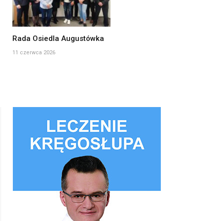
Rada Osiedla Augustówka
11 czerwca 2026