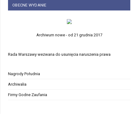
OBECNE WYDANIE
Archiwum nowe - od 21 grudnia 2017
Rada Warszawy wezwana do usunięcia naruszenia prawa
Nagrody Południa
Archiwalia
Firmy Godne Zaufania