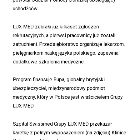
uchodźców.
LUX MED zebrała już kilkaset zgłoszeń
rekrutacyjnych, a pierwsi pracownicy już zostali
zatrudnieni. Przedsiębiorstwo organizuje lekarzom,
pielęgniarkom naukę języka polskiego, zapewnia
dodatkowe szkolenia medyczne.
Program finansuje Bupa, globalny brytyjski
ubezpieczyciel, międzynarodowy podmiot
medyczny, który w Polsce jest właścicielem Grupy
LUX MED.
Szpital Swissmed Grupy LUX MED przekazał
karetkę z pełnym wyposażeniem (na zdjęciu) Klinice