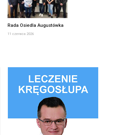
Rada Osiedla Augustówka
11 czerwca 2026