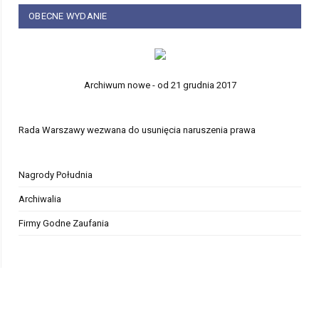
OBECNE WYDANIE
Archiwum nowe - od 21 grudnia 2017
Rada Warszawy wezwana do usunięcia naruszenia prawa
Nagrody Południa
Archiwalia
Firmy Godne Zaufania